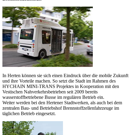
In Herten können sie sich einen Eindruck über die mobile Zukunft
und ihre Vorteile machen. So setzt die Stadt im Rahmen des
HYCHAIN MINI-TRANS Projektes in Kooperation mit den
Vestischen Nahverkehrsbetrieben seit 2009 bereits
wasserstoffbetriebene Busse im regulären Betrieb ein.
Weiter werden bei den Hertener Stadtwerken, als auch bei dem
zentralen Bau- und Betriebshof Brennstoffzellenfahrzeuge im
täglichen Betrieb eingesetzt.