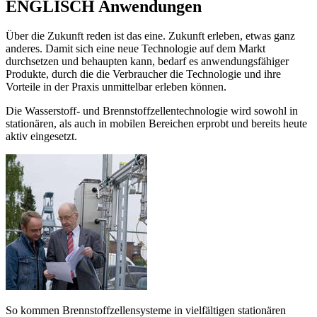
ENGLISCH Anwendungen
Über die Zukunft reden ist das eine. Zukunft erleben, etwas ganz
anderes. Damit sich eine neue Technologie auf dem Markt
durchsetzen und behaupten kann, bedarf es anwendungsfähiger
Produkte, durch die die Verbraucher die Technologie und ihre
Vorteile in der Praxis unmittelbar erleben können.
Die Wasserstoff- und Brennstoffzellentechnologie wird sowohl in
stationären, als auch in mobilen Bereichen erprobt und bereits heute
aktiv eingesetzt.
So kommen Brennstoffzellensysteme in vielfältigen stationären