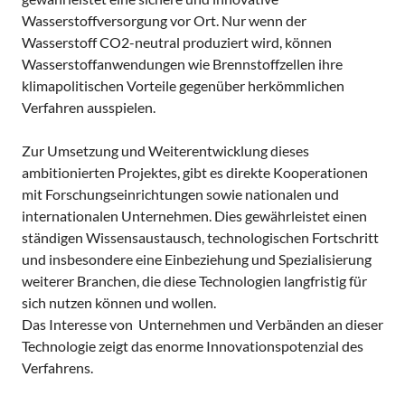
Wasserstoffversorgung vor Ort. Nur wenn der
Wasserstoff CO2-neutral produziert wird, können
Wasserstoffanwendungen wie Brennstoffzellen ihre
klimapolitischen Vorteile gegenüber herkömmlichen
Verfahren ausspielen.
Zur Umsetzung und Weiterentwicklung dieses
ambitionierten Projektes, gibt es direkte Kooperationen
mit Forschungseinrichtungen sowie nationalen und
internationalen Unternehmen. Dies gewährleistet einen
ständigen Wissensaustausch, technologischen Fortschritt
und insbesondere eine Einbeziehung und Spezialisierung
weiterer Branchen, die diese Technologien langfristig für
sich nutzen können und wollen.
Das Interesse von Unternehmen und Verbänden an dieser
Technologie zeigt das enorme Innovationspotenzial des
Verfahrens.