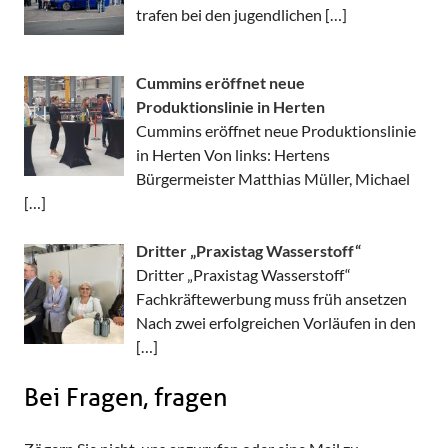
trafen bei den jugendlichen
[…]
Cummins eröffnet neue
Produktionslinie in Herten
Cummins eröffnet neue Produktionslinie
in Herten Von links: Hertens
Bürgermeister Matthias Müller, Michael
[…]
Dritter „Praxistag Wasserstoff“
Dritter „Praxistag Wasserstoff“
Fachkräftewerbung muss früh ansetzen
Nach zwei erfolgreichen Vorläufen in den
[…]
Bei Fragen, fragen