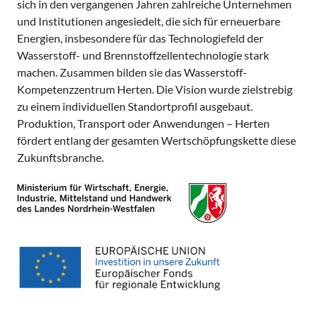
sich in den vergangenen Jahren zahlreiche Unternehmen
und Institutionen angesiedelt, die sich für erneuerbare
Energien, insbesondere für das Technologiefeld der
Wasserstoff- und Brennstoffzellentechnologie stark
machen. Zusammen bilden sie das Wasserstoff-
Kompetenzzentrum Herten. Die Vision wurde zielstrebig
zu einem individuellen Standortprofil ausgebaut.
Produktion, Transport oder Anwendungen – Herten
fördert entlang der gesamten Wertschöpfungskette diese
Zukunftsbranche.