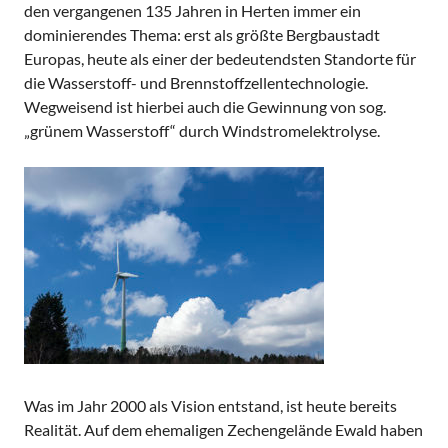
den vergangenen 135 Jahren in Herten immer ein
dominierendes Thema: erst als größte Bergbaustadt
Europas, heute als einer der bedeutendsten Standorte für
die Wasserstoff- und Brennstoffzellentechnologie.
Wegweisend ist hierbei auch die Gewinnung von sog.
„grünem Wasserstoff“ durch Windstromelektrolyse.
Was im Jahr 2000 als Vision entstand, ist heute bereits
Realität. Auf dem ehe­maligen Zechen­gelände Ewald haben