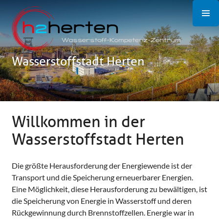
Zum
Inhalt
springen
Wasserstoffstadt Herten
Willkommen in der
Wasserstoffstadt Herten
Die größte Herausforderung der Energiewende ist der
Transport und die Speicherung erneuerbarer Energien.
Eine Möglichkeit, diese Herausforderung zu bewältigen, ist
die Speicherung von Energie in Wasserstoff und deren
Rückgewinnung durch Brennstoffzellen. Energie war in