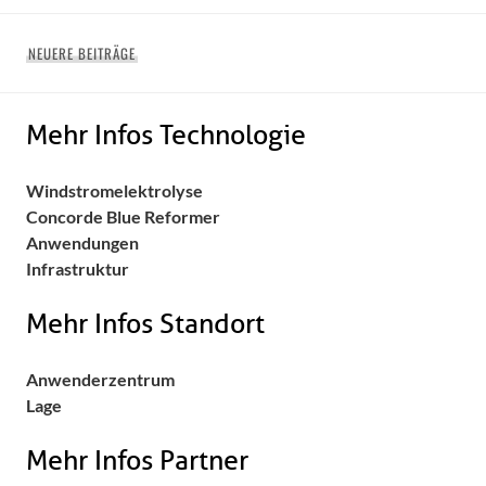
Beitragsnavigation
NEUERE BEITRÄGE
Mehr Infos Technologie
Windstromelektrolyse
Concorde Blue Reformer
Anwendungen
Infrastruktur
Mehr Infos Standort
Anwenderzentrum
Lage
Mehr Infos Partner