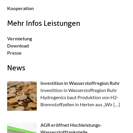
Kooperation
Mehr Infos Leistungen
Vermietung
Download
Presse
News
Investition in Wasserstoffregion Ruhr
Investition in Wasserstoffregion Ruhr
Hydrogenics baut Produktion von H2-
Brennstoffzellen in Herten aus „Wir
[…]
AGR eröffnet Hochleistungs-
Wasserstofftankstelle