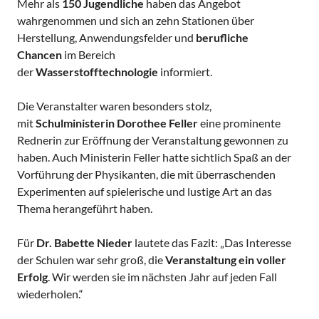
Mehr als
150 Jugendliche
haben das Angebot
wahrgenommen und sich an zehn Stationen über
Herstellung, Anwendungsfelder und
berufliche
Chancen
im Bereich
der
Wasserstofftechnologie
informiert.
Die Veranstalter waren besonders stolz,
mit
Schulministerin Dorothee Feller
eine prominente
Rednerin zur Eröffnung der Veranstaltung gewonnen zu
haben. Auch Ministerin Feller hatte sichtlich Spaß an der
Vorführung der Physikanten, die mit überraschenden
Experimenten auf spielerische und lustige Art an das
Thema herangeführt haben.
Für
Dr. Babette Nieder
lautete das Fazit: „Das Interesse
der Schulen war sehr groß, die
Veranstaltung ein voller
Erfolg
. Wir werden sie im nächsten Jahr auf jeden Fall
wiederholen.“