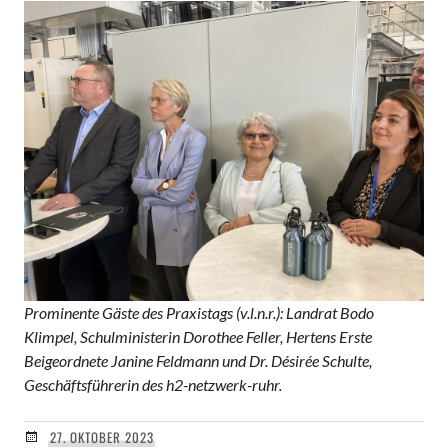
Prominente Gäste des Praxistags (v.l.n.r.): Landrat Bodo
Klimpel, Schulministerin Dorothee Feller, Hertens Erste
Beigeordnete Janine Feldmann und Dr. Désirée Schulte,
Geschäftsführerin des h2-netzwerk-ruhr.
27. OKTOBER 2023